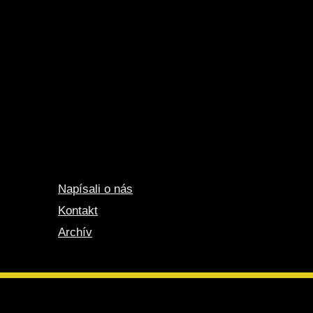
Napísali o nás
Kontakt
Archív